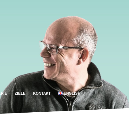
RIE
ZIELE
KONTAKT
ENGLISH