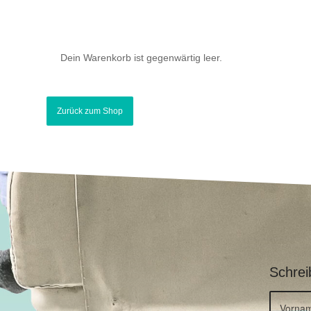
Dein Warenkorb ist gegenwärtig leer.
Zurück zum Shop
Schrei