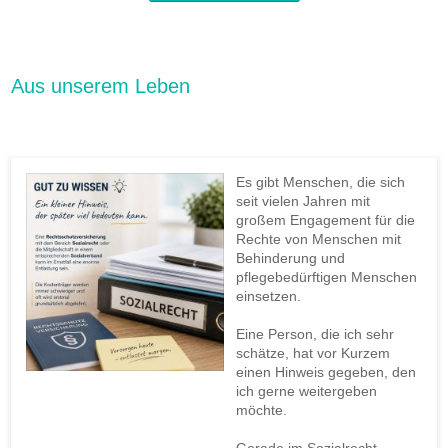
Aus unserem Leben
Es gibt Menschen, die sich
seit vielen Jahren mit
großem Engagement für die
Rechte von Menschen mit
Behinderung und
pflegebedürftigen Menschen
einsetzen.
Eine Person, die ich sehr
schätze, hat vor Kurzem
einen Hinweis gegeben, den
ich gerne weitergeben
möchte.