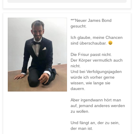
**“Neuer James Bond
gesucht.
Ich glaube, meine Chancen
sind überschaubar.
Die Frisur passt nicht.
Der Körper vermutlich auch
nicht.
Und bei Verfolgungsjagden
würde ich vorher gerne
wissen, wie lange sie
dauern.
Aber irgendwann hört man
auf, jemand anderes werden
zu wollen.
Und fängt an, der zu sein,
der man ist.