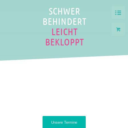
SCHWER
BEHINDERT
LEICHT
BEKLOPPT
Unsere Termine