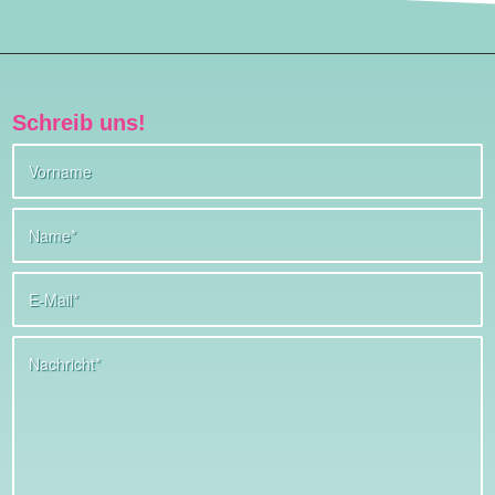
Schreib uns!