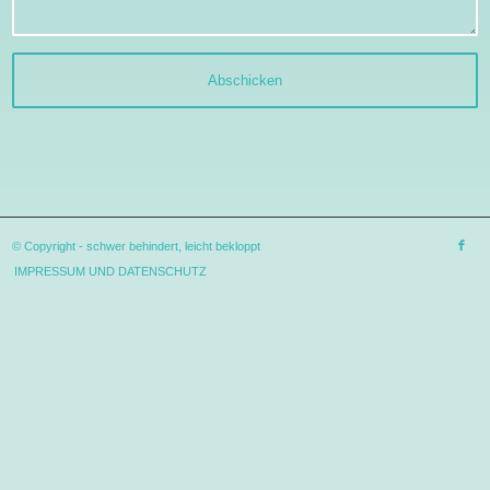
© Copyright -
schwer behindert, leicht bekloppt
IMPRESSUM UND DATENSCHUTZ