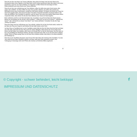
© Copyright -
schwer behindert, leicht bekloppt
IMPRESSUM UND DATENSCHUTZ