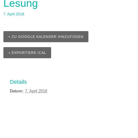
Lesung
7. April 2018
+ ZU GOOGLE KALENDER HINZUFÜGEN
+ EXPORTIERE ICAL
Details
Datum:
7. April 2018
Event
Navigation