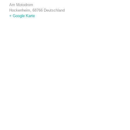
Am Motodrom
Hockenheim
,
68766
Deutschland
+ Google Karte