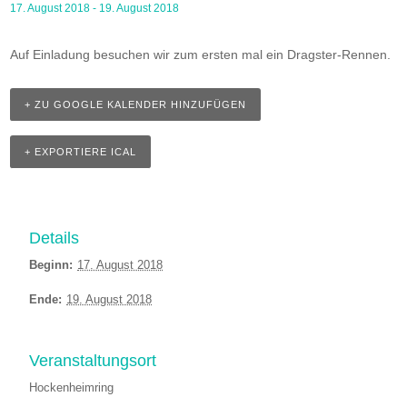
17. August 2018
-
19. August 2018
Auf Einladung besuchen wir zum ersten mal ein Dragster-Rennen.
+ ZU GOOGLE KALENDER HINZUFÜGEN
+ EXPORTIERE ICAL
Details
Beginn:
17. August 2018
Ende:
19. August 2018
Veranstaltungsort
Hockenheimring