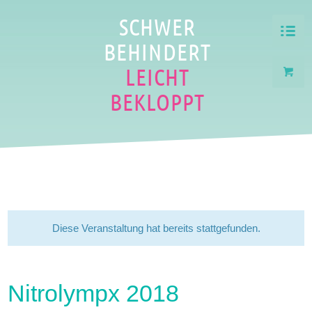
SCHWER
BEHINDERT
LEICHT
BEKLOPPT
Diese Veranstaltung hat bereits stattgefunden.
Nitrolympx 2018